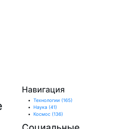
Навигация
Технологии
(165)
е
Наука
(41)
Космос
(136)
Социальные