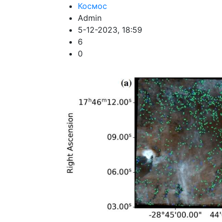
Космос
Admin
5-12-2023, 18:59
6
0